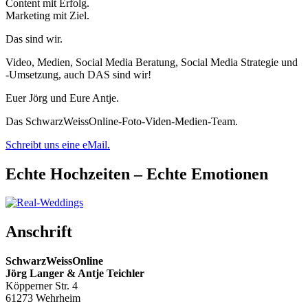
Content mit Erfolg.
Marketing mit Ziel.
Das sind wir.
Video, Medien, Social Media Beratung, Social Media Strategie und
-Umsetzung, auch DAS sind wir!
Euer Jörg und Eure Antje.
Das SchwarzWeissOnline-Foto-Viden-Medien-Team.
Schreibt uns eine eMail.
Echte Hochzeiten – Echte Emotionen
Anschrift
SchwarzWeissOnline
Jörg Langer & Antje Teichler
Köpperner Str. 4
61273 Wehrheim