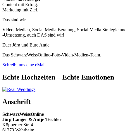
Content mit Erfolg.
Marketing mit Ziel.
Das sind wir.
Video, Medien, Social Media Beratung, Social Media Strategie und
-Umsetzung, auch DAS sind wir!
Euer Jörg und Eure Antje.
Das SchwarzWeissOnline-Foto-Viden-Medien-Team.
Schreibt uns eine eMail.
Echte Hochzeiten – Echte Emotionen
Anschrift
SchwarzWeissOnline
Jörg Langer & Antje Teichler
Köpperner Str. 4
61273 Wehrheim