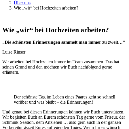
Über uns
Wie „wir“ bei Hochzeiten arbeiten?
Wie „wir“ bei Hochzeiten arbeiten?
„Die schönsten Erinnerungen sammelt man immer zu zweit…“
Luise Rinser
Wir arbeiten bei Hochzeiten immer im Team zusammen. Das hat
seinen Grund und den möchten wir Euch nachfolgend gerne
erläutern.
Der schönste Tag im Leben eines Paares geht so schnell
vorüber und was bleibt – die Erinnerungen!
Und genau bei diesen Erinnerungen können wir Euch unterstützen.
Wir begleiten Euch an Eurem schönsten Tag gerne vom Friseur, der
Schmink-Session, dem Anziehen … also gern auch in der ganzen
Vorbereitungszeit Eures aufregenden Tages. Wenn Ihr es wünscht