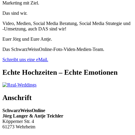
Marketing mit Ziel.
Das sind wir.
Video, Medien, Social Media Beratung, Social Media Strategie und
-Umsetzung, auch DAS sind wir!
Euer Jörg und Eure Antje.
Das SchwarzWeissOnline-Foto-Viden-Medien-Team.
Schreibt uns eine eMail.
Echte Hochzeiten – Echte Emotionen
Anschrift
SchwarzWeissOnline
Jörg Langer & Antje Teichler
Köpperner Str. 4
61273 Wehrheim