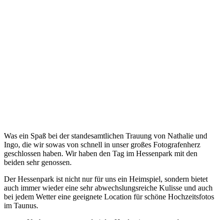
Was ein Spaß bei der standesamtlichen Trauung von Nathalie und
Ingo, die wir sowas von schnell in unser großes Fotografenherz
geschlossen haben. Wir haben den Tag im Hessenpark mit den
beiden sehr genossen.
Der Hessenpark ist nicht nur für uns ein Heimspiel, sondern bietet
auch immer wieder eine sehr abwechslungsreiche Kulisse und auch
bei jedem Wetter eine geeignete Location für schöne Hochzeitsfotos
im Taunus.