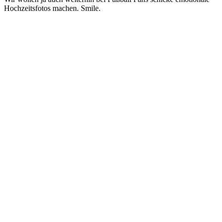
Hochzeitsfotos machen. Smile.