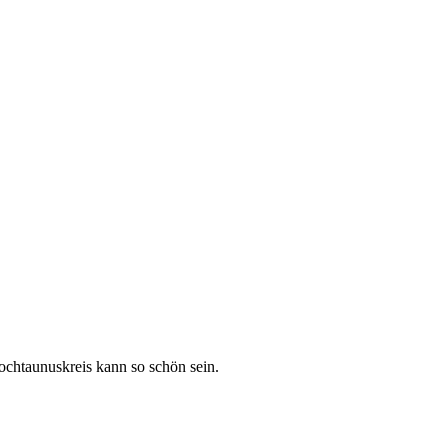
ochtaunuskreis kann so schön sein.