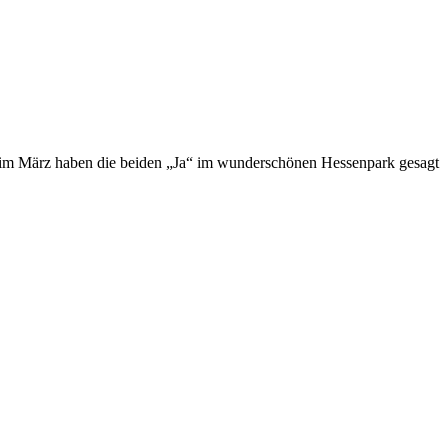
on im März haben die beiden „Ja“ im wunderschönen Hessenpark gesagt