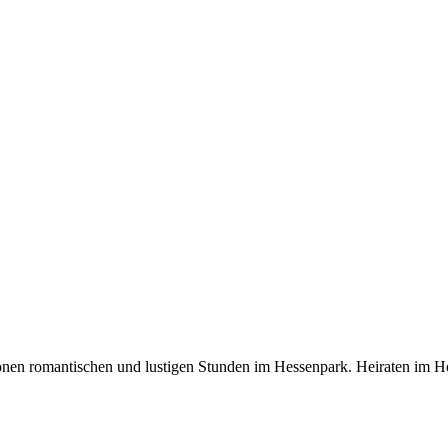
hönen romantischen und lustigen Stunden im Hessenpark. Heiraten im H