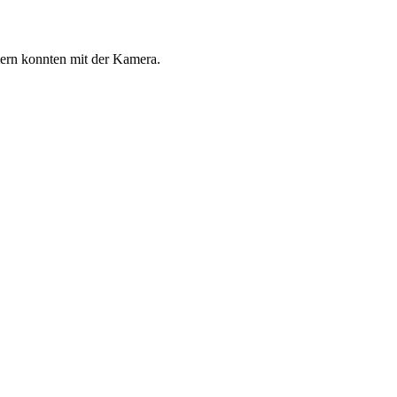
mmern konnten mit der Kamera.