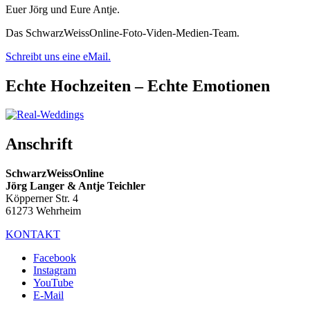
Euer Jörg und Eure Antje.
Das SchwarzWeissOnline-Foto-Viden-Medien-Team.
Schreibt uns eine eMail.
Echte Hochzeiten – Echte Emotionen
Anschrift
SchwarzWeissOnline
Jörg Langer & Antje Teichler
Köpperner Str. 4
61273 Wehrheim
KONTAKT
Facebook
Instagram
YouTube
E-Mail