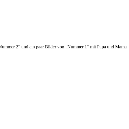
ür „Nummer 2“ und ein paar Bilder von „Nummer 1“ mit Papa und Mama