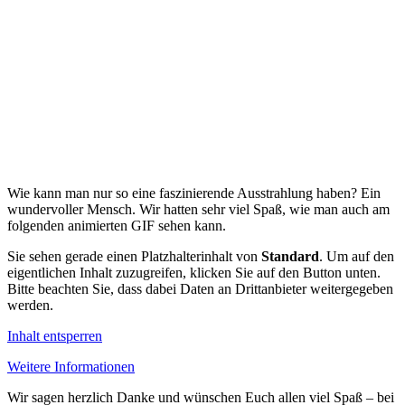
Wie kann man nur so eine faszinierende Ausstrahlung haben? Ein
wundervoller Mensch. Wir hatten sehr viel Spaß, wie man auch am
folgenden animierten GIF sehen kann.
Sie sehen gerade einen Platzhalterinhalt von
Standard
. Um auf den
eigentlichen Inhalt zuzugreifen, klicken Sie auf den Button unten.
Bitte beachten Sie, dass dabei Daten an Drittanbieter weitergegeben
werden.
Inhalt entsperren
Weitere Informationen
Wir sagen herzlich Danke und wünschen Euch allen viel Spaß – bei