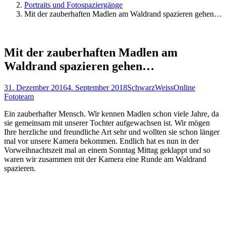
Portraits und Fotospaziergänge
Mit der zauberhaften Madlen am Waldrand spazieren gehen…
Mit der zauberhaften Madlen am
Waldrand spazieren gehen…
31. Dezember 2016
4. September 2018
SchwarzWeissOnline
Fototeam
Ein zauberhafter Mensch. Wir kennen Madlen schon viele Jahre, da
sie gemeinsam mit unserer Tochter aufgewachsen ist. Wir mögen
Ihre herzliche und freundliche Art sehr und wollten sie schon länger
mal vor unsere Kamera bekommen. Endlich hat es nun in der
Vorweihnachtszeit mal an einem Sonntag Mittag geklappt und so
waren wir zusammen mit der Kamera eine Runde am Waldrand
spazieren.