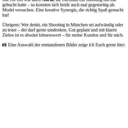
gebucht hatte – so konnten sich beide auch mal gegenseitig als
Model versuchen. Eine kreative Synergie, die richtig Spaß gemacht
hat!
Übrigens: Wer denkt, ein Shooting in München sei aufwändig oder
zu teuer – der darf gerne umdenken. Gut geplant und mit klaren
Zielen ist es absolut lohnenswert – für meine Kunden und für mich.
📸 Eine Auswahl der entstandenen Bilder zeige ich Euch gerne hier: