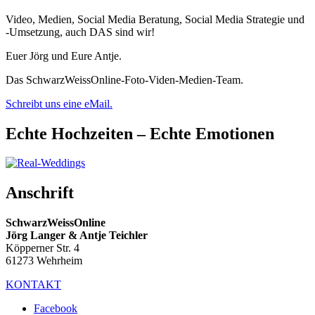
Video, Medien, Social Media Beratung, Social Media Strategie und
-Umsetzung, auch DAS sind wir!
Euer Jörg und Eure Antje.
Das SchwarzWeissOnline-Foto-Viden-Medien-Team.
Schreibt uns eine eMail.
Echte Hochzeiten – Echte Emotionen
Anschrift
SchwarzWeissOnline
Jörg Langer & Antje Teichler
Köpperner Str. 4
61273 Wehrheim
KONTAKT
Facebook