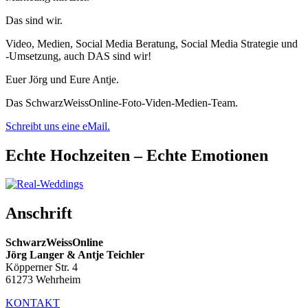
Das sind wir.
Video, Medien, Social Media Beratung, Social Media Strategie und
-Umsetzung, auch DAS sind wir!
Euer Jörg und Eure Antje.
Das SchwarzWeissOnline-Foto-Viden-Medien-Team.
Schreibt uns eine eMail.
Echte Hochzeiten – Echte Emotionen
Anschrift
SchwarzWeissOnline
Jörg Langer & Antje Teichler
Köpperner Str. 4
61273 Wehrheim
KONTAKT