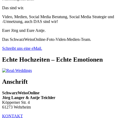
Das sind wir.
Video, Medien, Social Media Beratung, Social Media Strategie und
-Umsetzung, auch DAS sind wir!
Euer Jörg und Eure Antje.
Das SchwarzWeissOnline-Foto-Viden-Medien-Team.
Schreibt uns eine eMail.
Echte Hochzeiten – Echte Emotionen
Anschrift
SchwarzWeissOnline
Jörg Langer & Antje Teichler
Köpperner Str. 4
61273 Wehrheim
KONTAKT