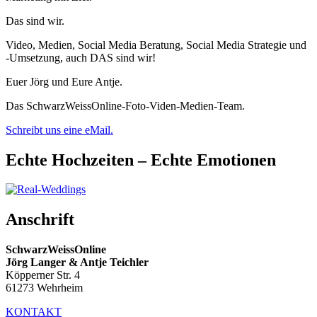
Das sind wir.
Video, Medien, Social Media Beratung, Social Media Strategie und
-Umsetzung, auch DAS sind wir!
Euer Jörg und Eure Antje.
Das SchwarzWeissOnline-Foto-Viden-Medien-Team.
Schreibt uns eine eMail.
Echte Hochzeiten – Echte Emotionen
Anschrift
SchwarzWeissOnline
Jörg Langer & Antje Teichler
Köpperner Str. 4
61273 Wehrheim
KONTAKT