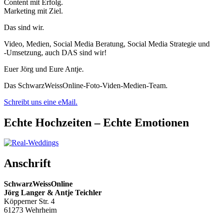
Content mit Erfolg.
Marketing mit Ziel.
Das sind wir.
Video, Medien, Social Media Beratung, Social Media Strategie und
-Umsetzung, auch DAS sind wir!
Euer Jörg und Eure Antje.
Das SchwarzWeissOnline-Foto-Viden-Medien-Team.
Schreibt uns eine eMail.
Echte Hochzeiten – Echte Emotionen
Anschrift
SchwarzWeissOnline
Jörg Langer & Antje Teichler
Köpperner Str. 4
61273 Wehrheim