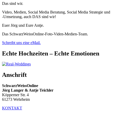
Das sind wir.
Video, Medien, Social Media Beratung, Social Media Strategie und
-Umsetzung, auch DAS sind wir!
Euer Jörg und Eure Antje.
Das SchwarzWeissOnline-Foto-Viden-Medien-Team.
Schreibt uns eine eMail.
Echte Hochzeiten – Echte Emotionen
Anschrift
SchwarzWeissOnline
Jörg Langer & Antje Teichler
Köpperner Str. 4
61273 Wehrheim
KONTAKT