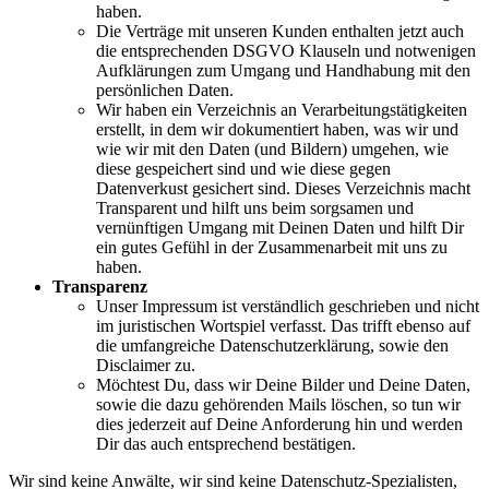
haben.
Die Verträge mit unseren Kunden enthalten jetzt auch
die entsprechenden DSGVO Klauseln und notwenigen
Aufklärungen zum Umgang und Handhabung mit den
persönlichen Daten.
Wir haben ein Verzeichnis an Verarbeitungstätigkeiten
erstellt, in dem wir dokumentiert haben, was wir und
wie wir mit den Daten (und Bildern) umgehen, wie
diese gespeichert sind und wie diese gegen
Datenverkust gesichert sind. Dieses Verzeichnis macht
Transparent und hilft uns beim sorgsamen und
vernünftigen Umgang mit Deinen Daten und hilft Dir
ein gutes Gefühl in der Zusammenarbeit mit uns zu
haben.
Transparenz
Unser Impressum ist verständlich geschrieben und nicht
im juristischen Wortspiel verfasst. Das trifft ebenso auf
die umfangreiche Datenschutzerklärung, sowie den
Disclaimer zu.
Möchtest Du, dass wir Deine Bilder und Deine Daten,
sowie die dazu gehörenden Mails löschen, so tun wir
dies jederzeit auf Deine Anforderung hin und werden
Dir das auch entsprechend bestätigen.
Wir sind keine Anwälte, wir sind keine Datenschutz-Spezialisten,