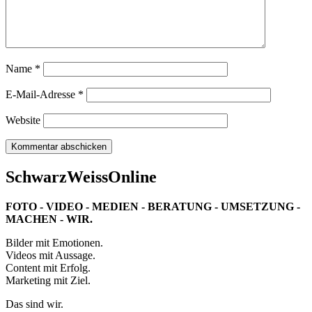
Name
*
E-Mail-Adresse
*
Website
SchwarzWeissOnline
FOTO - VIDEO - MEDIEN - BERATUNG - UMSETZUNG -
MACHEN - WIR.
Bilder mit Emotionen.
Videos mit Aussage.
Content mit Erfolg.
Marketing mit Ziel.
Das sind wir.