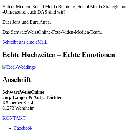
Video, Medien, Social Media Beratung, Social Media Strategie und
-Umsetzung, auch DAS sind wir!
Euer Jörg und Eure Antje.
Das SchwarzWeissOnline-Foto-Viden-Medien-Team.
Schreibt uns eine eMail.
Echte Hochzeiten – Echte Emotionen
Anschrift
SchwarzWeissOnline
Jörg Langer & Antje Teichler
Köpperner Str. 4
61273 Wehrheim
KONTAKT
Facebook