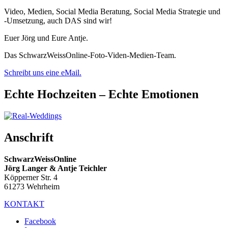
Video, Medien, Social Media Beratung, Social Media Strategie und
-Umsetzung, auch DAS sind wir!
Euer Jörg und Eure Antje.
Das SchwarzWeissOnline-Foto-Viden-Medien-Team.
Schreibt uns eine eMail.
Echte Hochzeiten – Echte Emotionen
Anschrift
SchwarzWeissOnline
Jörg Langer & Antje Teichler
Köpperner Str. 4
61273 Wehrheim
KONTAKT
Facebook