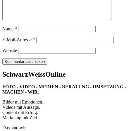
Name
*
E-Mail-Adresse
*
Website
SchwarzWeissOnline
FOTO - VIDEO - MEDIEN - BERATUNG - UMSETZUNG -
MACHEN - WIR.
Bilder mit Emotionen.
Videos mit Aussage.
Content mit Erfolg.
Marketing mit Ziel.
Das sind wir.