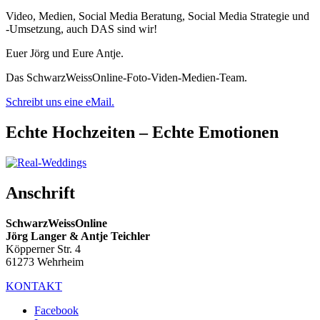
Video, Medien, Social Media Beratung, Social Media Strategie und
-Umsetzung, auch DAS sind wir!
Euer Jörg und Eure Antje.
Das SchwarzWeissOnline-Foto-Viden-Medien-Team.
Schreibt uns eine eMail.
Echte Hochzeiten – Echte Emotionen
Anschrift
SchwarzWeissOnline
Jörg Langer & Antje Teichler
Köpperner Str. 4
61273 Wehrheim
KONTAKT
Facebook