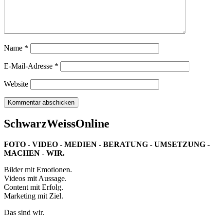
Name
*
E-Mail-Adresse
*
Website
SchwarzWeissOnline
FOTO - VIDEO - MEDIEN - BERATUNG - UMSETZUNG -
MACHEN - WIR.
Bilder mit Emotionen.
Videos mit Aussage.
Content mit Erfolg.
Marketing mit Ziel.
Das sind wir.