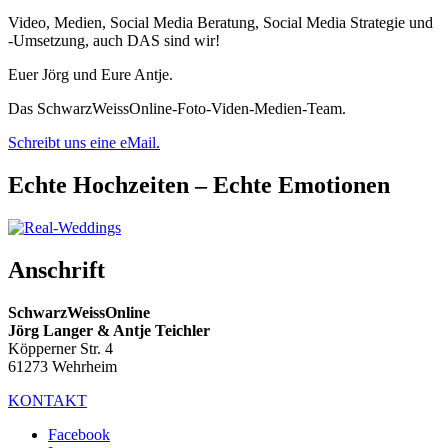
Video, Medien, Social Media Beratung, Social Media Strategie und
-Umsetzung, auch DAS sind wir!
Euer Jörg und Eure Antje.
Das SchwarzWeissOnline-Foto-Viden-Medien-Team.
Schreibt uns eine eMail.
Echte Hochzeiten – Echte Emotionen
Anschrift
SchwarzWeissOnline
Jörg Langer & Antje Teichler
Köpperner Str. 4
61273 Wehrheim
KONTAKT
Facebook