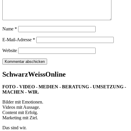
Name
*
E-Mail-Adresse
*
Website
SchwarzWeissOnline
FOTO - VIDEO - MEDIEN - BERATUNG - UMSETZUNG -
MACHEN - WIR.
Bilder mit Emotionen.
Videos mit Aussage.
Content mit Erfolg.
Marketing mit Ziel.
Das sind wir.