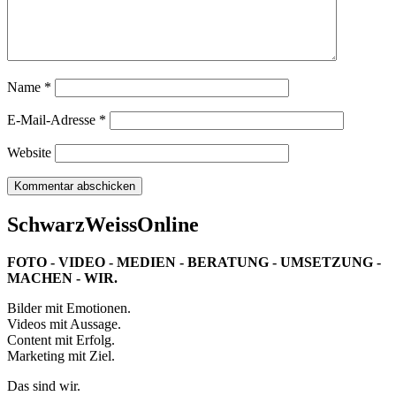
Name
*
E-Mail-Adresse
*
Website
SchwarzWeissOnline
FOTO - VIDEO - MEDIEN - BERATUNG - UMSETZUNG -
MACHEN - WIR.
Bilder mit Emotionen.
Videos mit Aussage.
Content mit Erfolg.
Marketing mit Ziel.
Das sind wir.