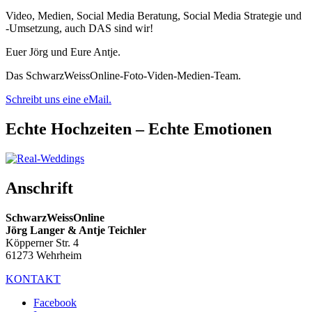
Video, Medien, Social Media Beratung, Social Media Strategie und
-Umsetzung, auch DAS sind wir!
Euer Jörg und Eure Antje.
Das SchwarzWeissOnline-Foto-Viden-Medien-Team.
Schreibt uns eine eMail.
Echte Hochzeiten – Echte Emotionen
Anschrift
SchwarzWeissOnline
Jörg Langer & Antje Teichler
Köpperner Str. 4
61273 Wehrheim
KONTAKT
Facebook