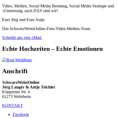
Video, Medien, Social Media Beratung, Social Media Strategie und
-Umsetzung, auch DAS sind wir!
Euer Jörg und Eure Antje.
Das SchwarzWeissOnline-Foto-Viden-Medien-Team.
Schreibt uns eine eMail.
Echte Hochzeiten – Echte Emotionen
Anschrift
SchwarzWeissOnline
Jörg Langer & Antje Teichler
Köpperner Str. 4
61273 Wehrheim
KONTAKT
Facebook