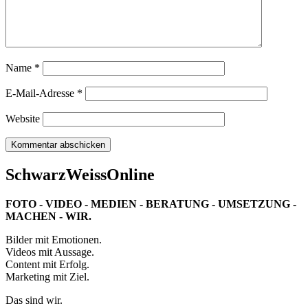
Name
*
E-Mail-Adresse
*
Website
SchwarzWeissOnline
FOTO - VIDEO - MEDIEN - BERATUNG - UMSETZUNG -
MACHEN - WIR.
Bilder mit Emotionen.
Videos mit Aussage.
Content mit Erfolg.
Marketing mit Ziel.
Das sind wir.