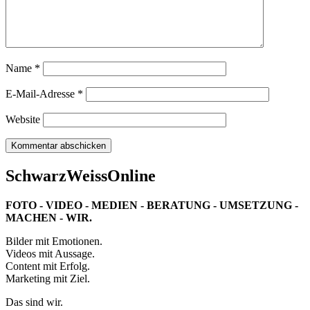
Name
*
E-Mail-Adresse
*
Website
SchwarzWeissOnline
FOTO - VIDEO - MEDIEN - BERATUNG - UMSETZUNG -
MACHEN - WIR.
Bilder mit Emotionen.
Videos mit Aussage.
Content mit Erfolg.
Marketing mit Ziel.
Das sind wir.