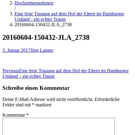
Hochzeitsemotionen
/
Eine freie Trauung auf dem Hof der Eltern im Hamburger
Umland - ein echter Traum
20160604-150432-JLA_2738
20160604-150432-JLA_2738
3. Januar 2017
Jörg Langer
Beitragsnavigation
Previous
Eine freie Trauung auf dem Hof der Eltern im Hamburger
Umland – ein echter Traum
Schreibe einen Kommentar
Deine E-Mail-Adresse wird nicht veröffentlicht.
Erforderliche
Felder sind mit
*
markiert
Kommentar
*