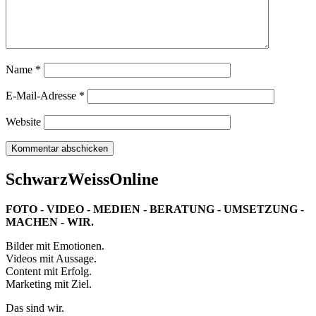
Name
*
E-Mail-Adresse
*
Website
SchwarzWeissOnline
FOTO - VIDEO - MEDIEN - BERATUNG - UMSETZUNG -
MACHEN - WIR.
Bilder mit Emotionen.
Videos mit Aussage.
Content mit Erfolg.
Marketing mit Ziel.
Das sind wir.