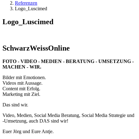
Referenzen
Logo_Luscimed
Logo_Luscimed
SchwarzWeissOnline
FOTO - VIDEO - MEDIEN - BERATUNG - UMSETZUNG -
MACHEN - WIR.
Bilder mit Emotionen.
Videos mit Aussage.
Content mit Erfolg.
Marketing mit Ziel.
Das sind wir.
Video, Medien, Social Media Beratung, Social Media Strategie und
-Umsetzung, auch DAS sind wir!
Euer Jörg und Eure Antje.